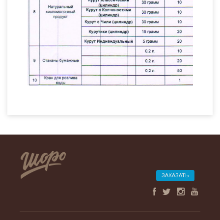
ЗАКАЗАТЬ