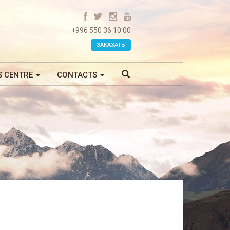
+996 550 36 10 00
ЗАКАЗАТЬ
S CENTRE
CONTACTS