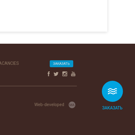
ACANCIES
ЗАКАЗАТЬ
Web-developed
ЗАКАЗАТЬ