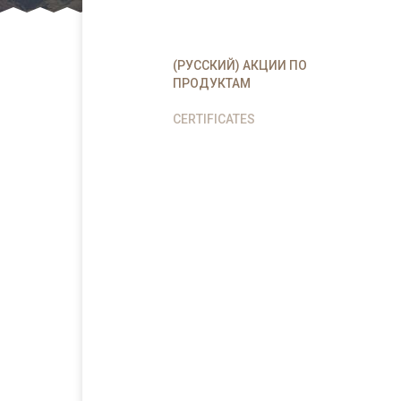
(РУССКИЙ) АКЦИИ ПО
ПРОДУКТАМ
CERTIFICATES