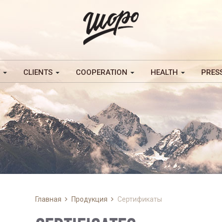
Y
CLIENTS
COOPERATION
HEALTH
PRES
Главная
Продукция
Сертификаты