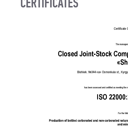
CERTIFICATES