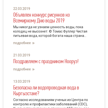
22.03.2019
Объявлен конкурс рисунков ко
Всемирному Дню воды 2019
Мы никогда не узнаем ценность воды, пока
колодец не высохнет. © Томас Фуллер Чистая
питьевая вода, которой богата наша страна...
подробнее
21.03.2019
Поздравляем с праздником Нооруз!
подробнее
13.03.2019
Безопасна ли водопроводная вода в
Кыргызстане?
Согласно исследованиям ученых из Центра по
контролю и профилактики заболеваний (CDC),