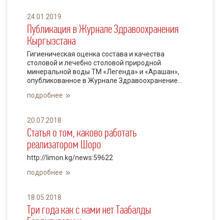
24.01.2019
Публикация в Журнале Здравоохранения
Кыргызстана
Гигиеническая оценка состава и качества
столовой и лечебно столовой природной
минеральной воды ТМ «Легенда» и «Арашан»,
опубликованное в Журнале Здравоохранение...
подробнее
20.07.2018
Статья о том, каково работать
реализатором Шоро
http://limon.kg/news:59622
подробнее
18.05.2018
Три года как с нами нет Таабалды