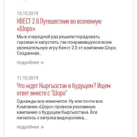
15.10.2019
КВЕСТ 2.0.Путешествие во вселенную
«Шоро»
Мы в очередной раз решили порадовать
горожан и запустить так понравившуюся всем
увлекательную игру Квест 2.0 от компании Шоро.
Созданная...
подробнее
11.10.2019
Что ждет Кыргызстан в будущем? Ищем
ответ вместе с "Шоро"
Однажды все изменится. Ну или почти все.
Компания «Шоро» провела рекламную
кампанию о будущем Кыргызстана. Все
началось с запуска видеоролика,...
подробнее